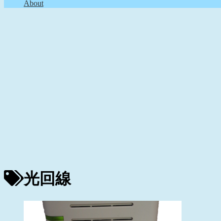
About
光回線