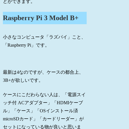
とができます。
Raspberry Pi 3 Model B+
小さなコンピュータ「ラズパイ」こと、
「Raspberry Pi」です。
最新は4なのですが、ケースの都合上、
3B+が欲しいです。
ケースにこだわらない人は、「電源スイ
ッチ付 ACアダプター」「HDMIケーブ
ル」「ケース」「OSインストール済
microSDカード」「カードリーダー」が
セットになっている物が良いと思いま