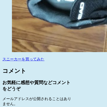
スニーカーを買ってみた
コメント
お気軽に感想や質問などコメント
をどうぞ
メールアドレスが公開されることはあり
ません。