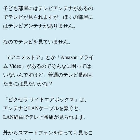
子ども部屋にはテレビアンテナがあるの
でテレビが見られますが、ぼくの部屋に
はテレビアンテナがありません。
なのでテレビを見ていません。
「dアニメストア」とか「Amazon プライ
ム Video」があるのでそんなに困っては
いないんですけど、普通のテレビ番組も
たまには見たいかな？
「ピクセラ サイトエアボックス」は、
アンテナとLANケーブルを繋ぐと、
LAN経由でテレビ番組が見られます。
外からスマートフォンを使っても見るこ