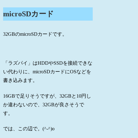
microSDカード
32GBのmicroSDカードです。
「ラズパイ」はHDDやSSDを接続できな
い代わりに、microSDカードにOSなどを
書き込みます。
16GBで足りそうですが、32GBと10円し
か違わないので、32GBが良さそうで
す。
では、この辺で。(^-^)o