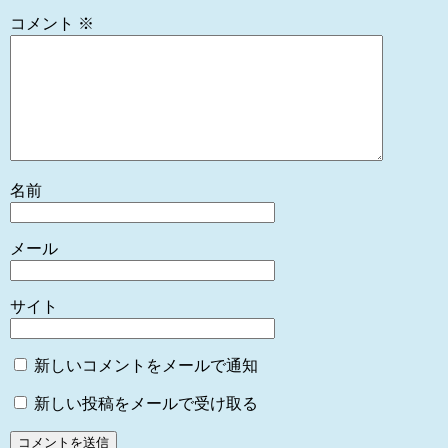
コメント
※
名前
メール
サイト
新しいコメントをメールで通知
新しい投稿をメールで受け取る