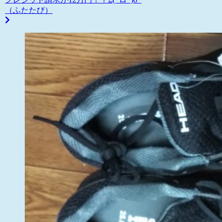
（ふたたび）