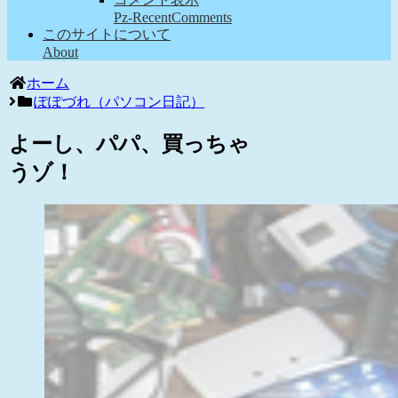
Pz-RecentComments
このサイトについて
About
ホーム
ぽぽづれ（パソコン日記）
よーし、パパ、買っちゃ
うゾ！