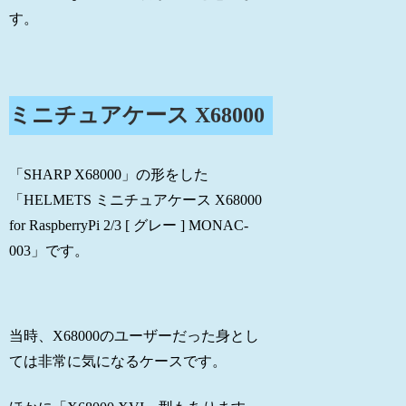
す。
ミニチュアケース X68000
「SHARP X68000」の形をした
「HELMETS ミニチュアケース X68000
for RaspberryPi 2/3 [ グレー ] MONAC-
003」です。
当時、X68000のユーザーだった身とし
ては非常に気になるケースです。