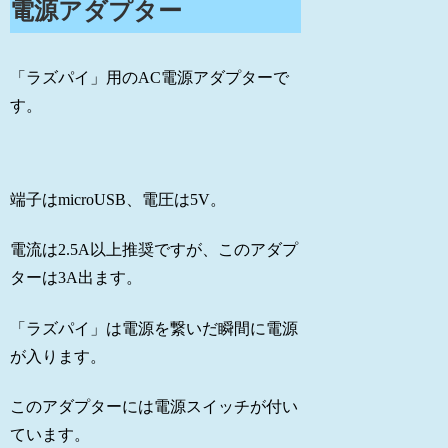
電源アダプター
「ラズパイ」用のAC電源アダプターで
す。
端子はmicroUSB、電圧は5V。
電流は2.5A以上推奨ですが、このアダプ
ターは3A出ます。
「ラズパイ」は電源を繋いだ瞬間に電源
が入ります。
このアダプターには電源スイッチが付い
ています。