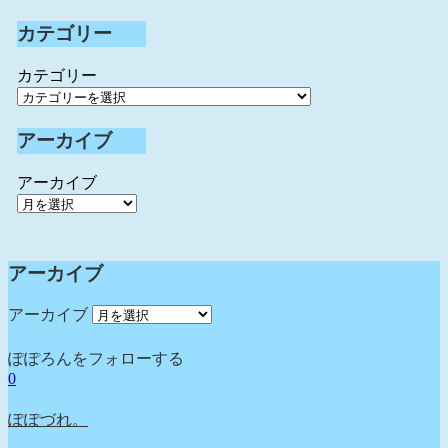
カテゴリー
カテゴリー
アーカイブ
アーカイブ
アーカイブ
アーカイブ
ぽぽろんをフォローする
0
ぽぽづれ。