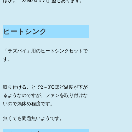
ほかに「X68000 XVI」型もあります。
ヒートシンク
「ラズパイ」用のヒートシンクセットで
す。
取り付けることで2～3℃ほど温度が下が
るようなのですが、ファンを取り付けな
いので気休め程度です。
無くても問題無いようです。