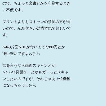
ので、ちょっと文書とかを印刷するとき
に不便です。
プリントよりもスキャンの頻度の方が高
いので、ADF付きが結構本気で欲しいで
す。
A4の片面ADFが付いてて7,980円とか、
凄い安いですよね(^-^;
欲を言うなら両面スキャンとか、
A3（A4見開き）とかもガーっとスキャ
ンしたいのですが、それじゃあ上位機種
になっちゃうし(^-^;