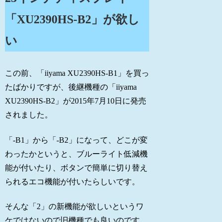
「XU2390HS-B2」が欲し
い
この前、「iiyama XU2390HS-B1」を買っ
たばかりですが、後継機種の「iiyama
XU2390HS-B2」が2015年7月10日に発売
されました。
「-B1」から「-B2」になって、どこが変
わったかというと、ブルーライト低減機
能が付いたり、ボタンで簡単に切り替え
られるエコ機能が付いたらしいです。
そんな「2」の新機能が欲しいというワ
ケではないので旧機種でも良いのです