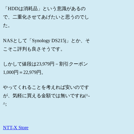
「HDDは消耗品」という意識があるの
で、二重化させてあげたいと思うのでし
た。
NASとして「Synology DS215j」とか、そ
こそこ評判も良さそうです。
しかして値段は23,979円－割引クーポン
1,000円＝22,979円。
やってくれることを考えれば安いのです
が、気軽に買える金額では無いですね(^-
^;
NTT-X Store