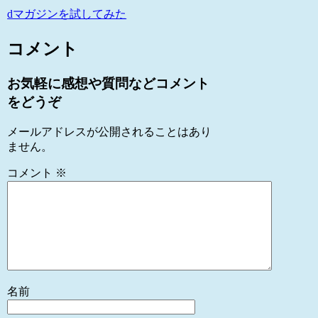
dマガジンを試してみた
コメント
お気軽に感想や質問などコメント
をどうぞ
メールアドレスが公開されることはあり
ません。
コメント
※
名前