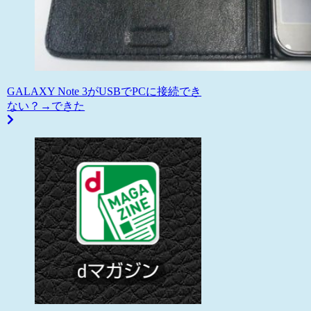
GALAXY Note 3がUSBでPCに接続でき
ない？→できた