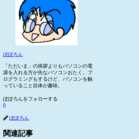
ぽぽろん
「ただいま」の挨拶よりもパソコンの電
源を入れる方が先なパソコンおたく。プ
ログラミングもするけど、パソコンを触
っていること自体が趣味。
ぽぽろんをフォローする
0
ぽぽろん
関連記事