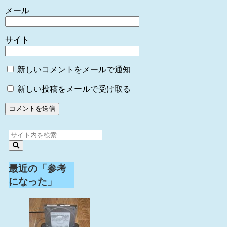
メール
サイト
新しいコメントをメールで通知
新しい投稿をメールで受け取る
最近の「参考
になった」