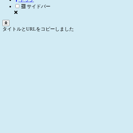
サイドバー
タイトルとURLをコピーしました