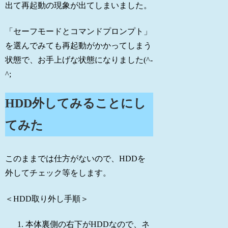
出て再起動の現象が出てしまいました。
「セーフモードとコマンドプロンプト」
を選んでみても再起動がかかってしまう
状態で、お手上げな状態になりました(^-
^;
HDD外してみることにし
てみた
このままでは仕方がないので、HDDを
外してチェック等をします。
＜HDD取り外し手順＞
本体裏側の右下がHDDなので、ネ