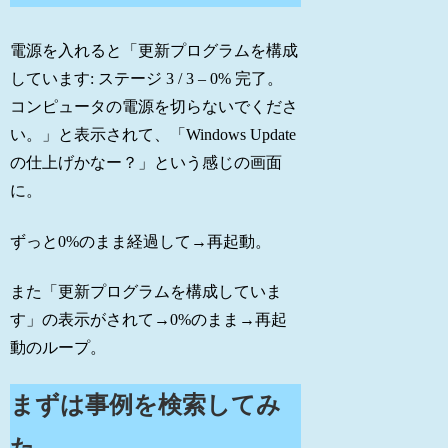
電源を入れると「更新プログラムを構成
しています: ステージ 3 / 3 – 0% 完了。
コンピュータの電源を切らないでくださ
い。」と表示されて、「Windows Update
の仕上げかなー？」という感じの画面
に。
ずっと0%のまま経過して→再起動。
また「更新プログラムを構成していま
す」の表示がされて→0%のまま→再起
動のループ。
まずは事例を検索してみ