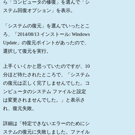
ら「コンピュータの修復」を選んで「シ
ステム回復オプション」を表示。
「システムの復元」を選んでいったとこ
ろ、「2014/08/13 インストール: Windows
Update」の復元ポイントがあったので、
選択して復元を実行。
上手くいくかと思っていたのですが、10
分ほど待たされたところで、「システム
の復元は正しく完了しませんでした。コ
ンピュータのシステム ファイルと設定
は変更されませんでした。」と表示さ
れ、復元失敗。
詳細は「特定できないエラーのためにシ
ステムの復元に失敗しました。ファイル