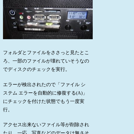
フォルダとファイルをささっと見たとこ
ろ、一部のファイルが壊れていそうなの
でディスクのチェックを実行。
エラーが検出されたので「ファイル シ
ステム エラーを自動的に修復する(A)」
にチェックを付けた状態でもう一度実
行。
アクセス出来ないファイル等が削除され
たり。一応、写真などのデータは無さそ