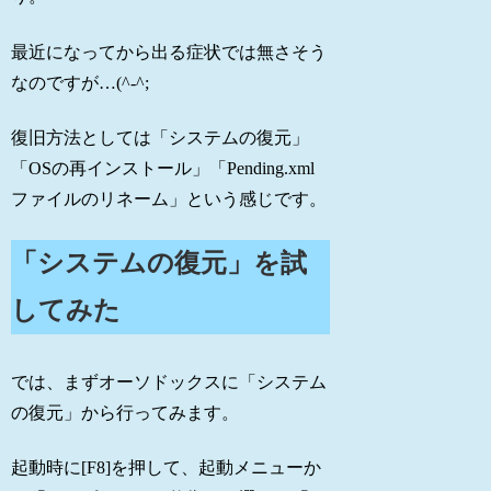
最近になってから出る症状では無さそう
なのですが…(^-^;
復旧方法としては「システムの復元」
「OSの再インストール」「Pending.xml
ファイルのリネーム」という感じです。
「システムの復元」を試
してみた
では、まずオーソドックスに「システム
の復元」から行ってみます。
起動時に[F8]を押して、起動メニューか