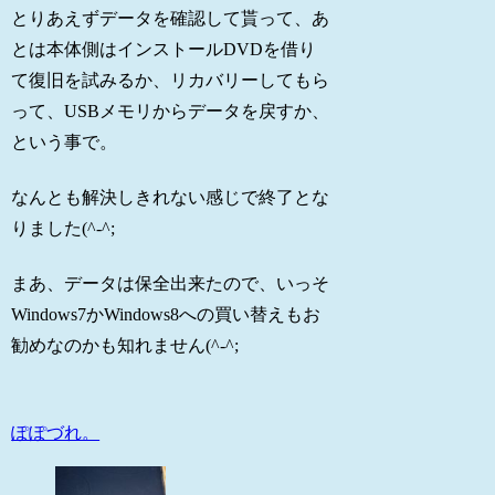
とりあえずデータを確認して貰って、あ
とは本体側はインストールDVDを借り
て復旧を試みるか、リカバリーしてもら
って、USBメモリからデータを戻すか、
という事で。
なんとも解決しきれない感じで終了とな
りました(^-^;
まあ、データは保全出来たので、いっそ
Windows7かWindows8への買い替えもお
勧めなのかも知れません(^-^;
ぽぽづれ。