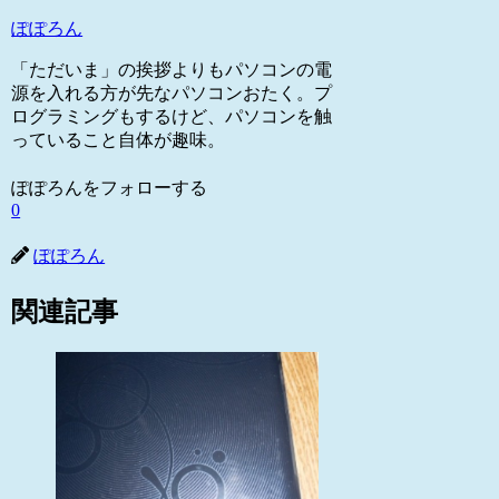
ぽぽろん
「ただいま」の挨拶よりもパソコンの電
源を入れる方が先なパソコンおたく。プ
ログラミングもするけど、パソコンを触
っていること自体が趣味。
ぽぽろんをフォローする
0
ぽぽろん
関連記事