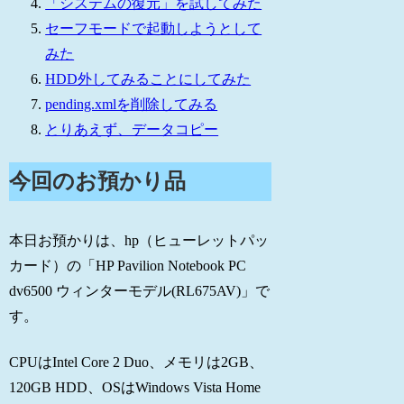
「システムの復元」を試してみた
セーフモードで起動しようとして
みた
HDD外してみることにしてみた
pending.xmlを削除してみる
とりあえず、データコピー
今回のお預かり品
本日お預かりは、hp（ヒューレットパッ
カード）の「HP Pavilion Notebook PC
dv6500 ウィンターモデル(RL675AV)」で
す。
CPUはIntel Core 2 Duo、メモリは2GB、
120GB HDD、OSはWindows Vista Home