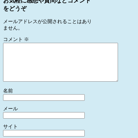
お気軽に感想や質問などコメント
をどうぞ
メールアドレスが公開されることはあり
ません。
コメント
※
名前
メール
サイト