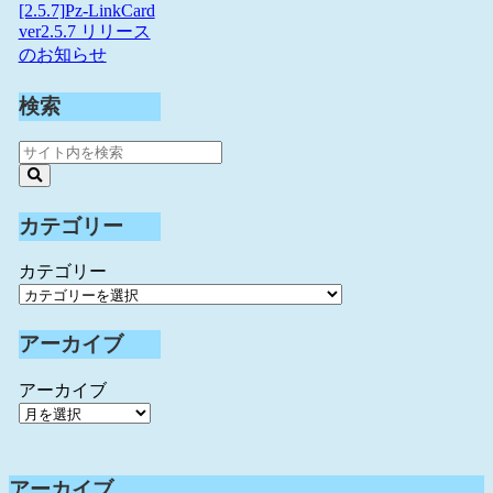
[2.5.7]Pz-LinkCard
ver2.5.7 リリース
のお知らせ
検索
カテゴリー
カテゴリー
アーカイブ
アーカイブ
アーカイブ