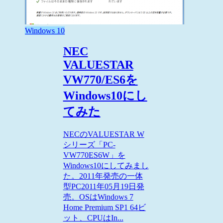
Windows 10
NEC
VALUESTAR
VW770/ES6を
Windows10にし
てみた
NECのVALUESTAR W
シリーズ「PC-
VW770ES6W」を
Windows10にしてみまし
た。2011年発売の一体
型PC2011年05月19日発
売。OSはWindows 7
Home Premium SP1 64ビ
ット、CPUはIn...