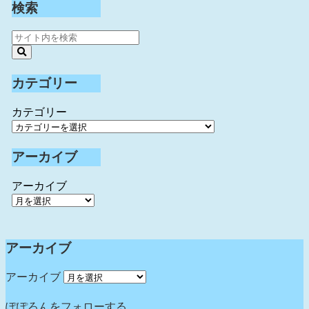
検索
カテゴリー
カテゴリー
アーカイブ
アーカイブ
アーカイブ
アーカイブ
ぽぽろんをフォローする