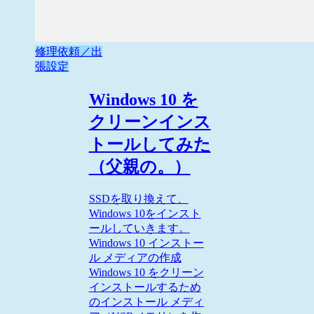
修理依頼／出
張設定
Windows 10 を
クリーンインス
トールしてみた
（父親の。）
SSDを取り換えて、
Windows 10をインスト
ールしていきます。
Windows 10 インストー
ル メディアの作成
Windows 10 をクリーン
インストールするため
のインストール メディ