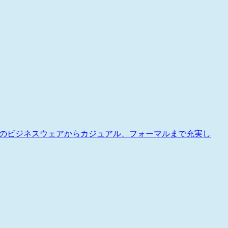
ースのビジネスウェアからカジュアル、フォーマルまで充実し