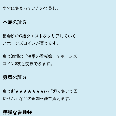
すでに集まっていたので良し。
不屈の証G
集会所のG級クエストをクリアしていく
とホーンズコインが貰えます。
集会酒場の「酒場の看板娘」でホーンズ
コイン8枚と交換できます。
勇気の証G
集会所★★★★★★★(7)「廻り集いて回
帰せん」などの追加報酬で貰えます。
獰猛な昏睡袋