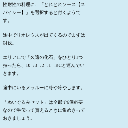
性耐性の料理に、「とれとれソース【ス
パイシー】」を選択すると付くようで
す。
途中でリオレウスが出てくるのでまずは
討伐。
エリア11で「久遠の化石」をひとり1つ
持ったら、10→3→2→1→BCと運んでい
きます。
途中にいるメラルーに冷や冷やします。
「ぬいぐるみセット」は全部で6個必要
なので手伝って貰えるときに集めきって
おきましょう。