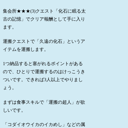
集会所★★★(3)クエスト「化石に眠る太
古の記憶」でクリア報酬として手に入り
ます。
運搬クエストで「久遠の化石」というア
イテムを運搬します。
1つ納品すると塞がれるポイントがある
ので、ひとりで運搬するのはけっこうき
ついです。できれば3人以上でやりまし
ょう。
まずは食事スキルで「運搬の超人」が欲
しいです。
「コダイオウイカのイカめし」などの属