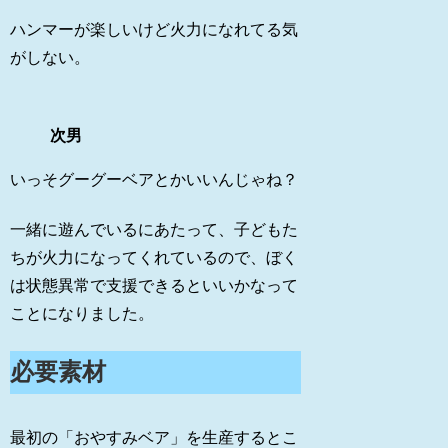
ハンマーが楽しいけど火力になれてる気
がしない。
次男
いっそグーグーベアとかいいんじゃね？
一緒に遊んでいるにあたって、子どもた
ちが火力になってくれているので、ぼく
は状態異常で支援できるといいかなって
ことになりました。
必要素材
最初の「おやすみベア」を生産するとこ