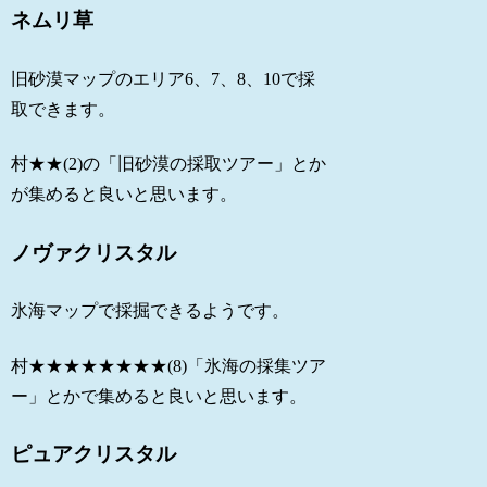
ネムリ草
旧砂漠マップのエリア6、7、8、10で採
取できます。
村★★(2)の「旧砂漠の採取ツアー」とか
が集めると良いと思います。
ノヴァクリスタル
氷海マップで採掘できるようです。
村★★★★★★★★(8)「氷海の採集ツア
ー」とかで集めると良いと思います。
ピュアクリスタル