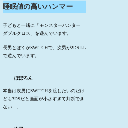
睡眠値の高いハンマー
子どもと一緒に「モンスターハンター
ダブルクロス」を遊んでいます。
長男とぼくがSWITCHで、次男が2DS LL
で遊んでいます。
ぽぽろん
本当は次男にSWITCHを渡したいのだけ
ども3DSだと画面が小さすぎて判断でき
ない…。