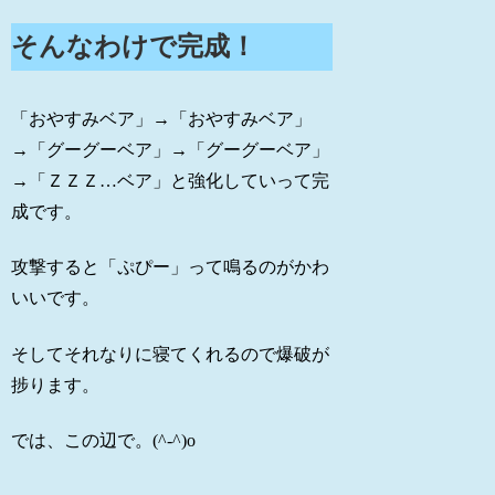
そんなわけで完成！
「おやすみベア」→「おやすみベア」
→「グーグーベア」→「グーグーベア」
→「ＺＺＺ…ベア」と強化していって完
成です。
攻撃すると「ぷぴー」って鳴るのがかわ
いいです。
そしてそれなりに寝てくれるので爆破が
捗ります。
では、この辺で。(^-^)o