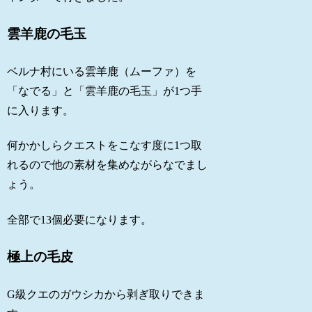
雲羊鹿の毛玉
ベルナ村にいる雲羊鹿（ムーファ）を
「なでる」と「雲羊鹿の毛玉」が1つ手
に入ります。
何かかしらクエストをこなす度に1つ取
れるので他の素材を集めながらなでまし
ょう。
全部で13個必要になります。
極上の毛皮
G級クエのガウシカから剥ぎ取りできま