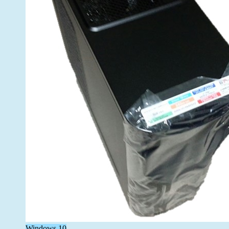
Windows 10