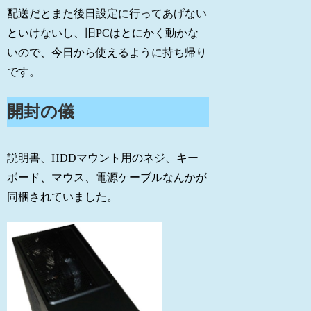
配送だとまた後日設定に行ってあげない
といけないし、旧PCはとにかく動かな
いので、今日から使えるように持ち帰り
です。
開封の儀
説明書、HDDマウント用のネジ、キー
ボード、マウス、電源ケーブルなんかが
同梱されていました。