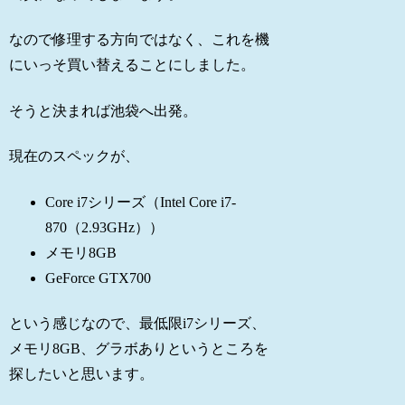
なので修理する方向ではなく、これを機
にいっそ買い替えることにしました。
そうと決まれば池袋へ出発。
現在のスペックが、
Core i7シリーズ（Intel Core i7-
870（2.93GHz））
メモリ8GB
GeForce GTX700
という感じなので、最低限i7シリーズ、
メモリ8GB、グラボありというところを
探したいと思います。