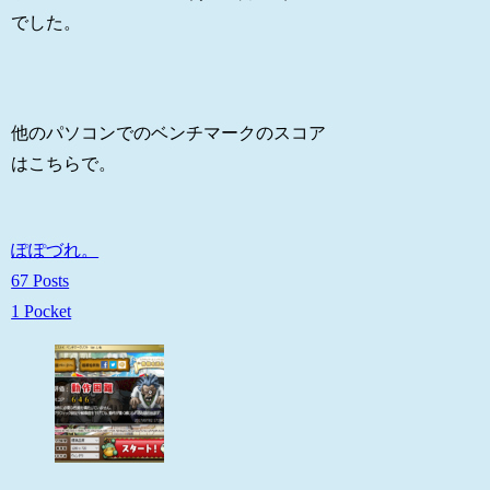
でした。
他のパソコンでのベンチマークのスコア
はこちらで。
ぽぽづれ。
67 Posts
1 Pocket