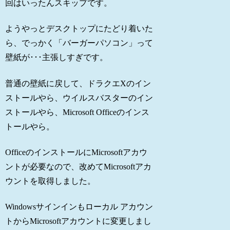
回はいったんスキップです。
ようやっとデスクトップにたどり着いた
ら、でっかく「バーガーパソコン」って
壁紙が･･･主張しすぎです。
普通の壁紙に戻して、ドラクエXのイン
ストールやら、ウイルスバスターのイン
ストールやら、Microsoft Officeのインス
トールやら。
OfficeのインストールにMicrosoftアカウ
ントが必要なので、改めてMicrosoftアカ
ウントを取得しました。
Windowsサインインもローカル アカウン
トからMicrosoftアカウントに変更しまし