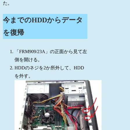
た。
今までのHDDからデータ
を復帰
「FRM909/23A」の正面から見て左
側を開ける。
HDDのネジを2か所外して、HDD
を外す。