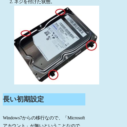
ネジを付けた状態。
長い初期設定
Windows7からの移行なので、「Microsoft
アカウント」が無いということなので、