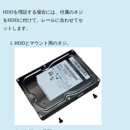
HDDを増設する場合には、付属のネジ
をHDDに付けて、レールに合わせてセ
ットします。
HDDとマウント用のネジ。