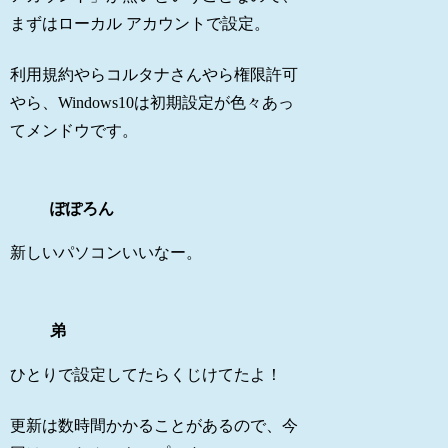
まずはローカル アカウントで設定。
利用規約やらコルタナさんやら権限許可
やら、Windows10は初期設定が色々あっ
てメンドウです。
ぽぽろん
新しいパソコンいいなー。
弟
ひとりで設定してたらくじけてたよ！
更新は数時間かかることがあるので、今