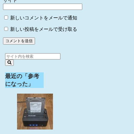
サイト
新しいコメントをメールで通知
新しい投稿をメールで受け取る
最近の「参考
になった」