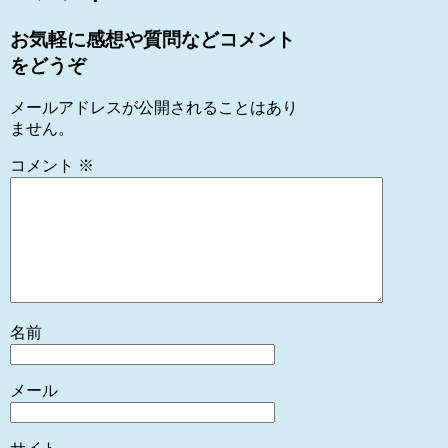
お気軽に感想や質問などコメント
をどうぞ
メールアドレスが公開されることはあり
ません。
コメント
※
名前
メール