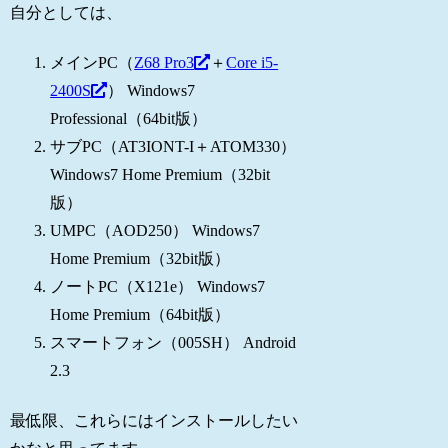
自分としては、
メインPC（
Z68 Pro3
＋
Core i5-
2400S
） Windows7
Professional（64bit版）
サブPC（AT3IONT-I＋ATOM330）
Windows7 Home Premium（32bit
版）
UMPC（AOD250） Windows7
Home Premium（32bit版）
ノートPC（X121e） Windows7
Home Premium（64bit版）
スマートフォン（005SH） Android
2.3
最低限、これらにはインストールしたい