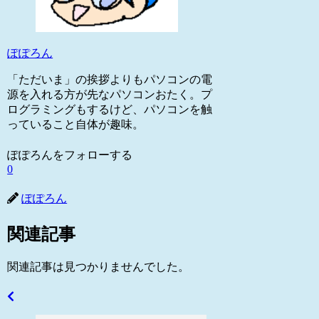
ぽぽろん
「ただいま」の挨拶よりもパソコンの電
源を入れる方が先なパソコンおたく。プ
ログラミングもするけど、パソコンを触
っていること自体が趣味。
ぽぽろんをフォローする
0
ぽぽろん
関連記事
関連記事は見つかりませんでした。