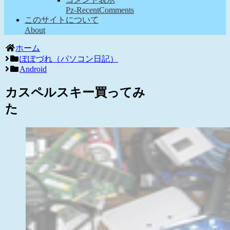
Pz-RecentComments
このサイトについて
About
ホーム
ぽぽづれ（パソコン日記）
Android
カスペルスキー買ってみ
た