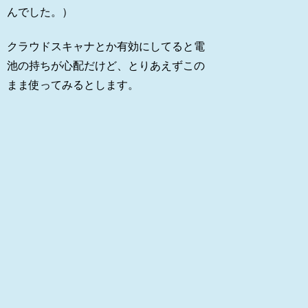
んでした。）
クラウドスキャナとか有効にしてると電
池の持ちが心配だけど、とりあえずこの
まま使ってみるとします。