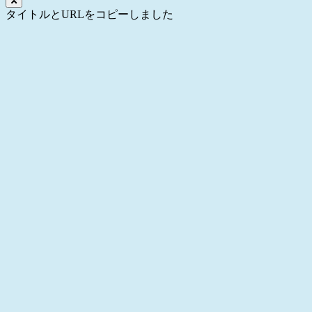
タイトルとURLをコピーしました