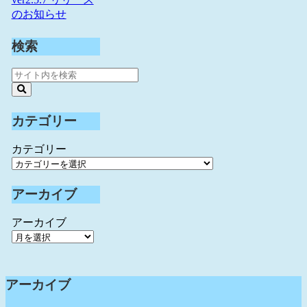
のお知らせ
検索
カテゴリー
カテゴリー
アーカイブ
アーカイブ
アーカイブ