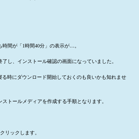
時間が「1時間40分」の表示が…。
終了し、インストール確認の画面になっていました。
寝る時にダウンロード開始しておくのも良いかも知れませ
ンストールメディアを作成する手順となります。
クリックします。