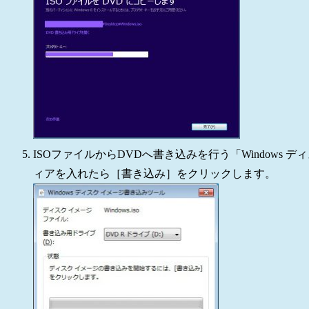
ISOファイルからDVDへ書き込みを行う「Windows
ィアを入れたら［書き込み］をクリックします。