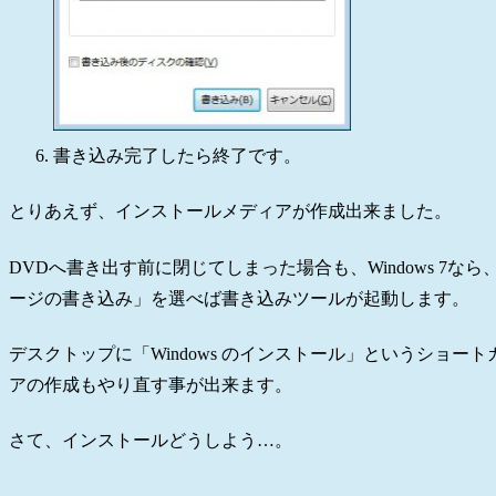
書き込み完了したら終了です。
とりあえず、インストールメディアが作成出来ました。
DVDへ書き出す前に閉じてしまった場合も、Windows 7な
ージの書き込み」を選べば書き込みツールが起動します。
デスクトップに「Windows のインストール」というショ
アの作成もやり直す事が出来ます。
さて、インストールどうしよう…。