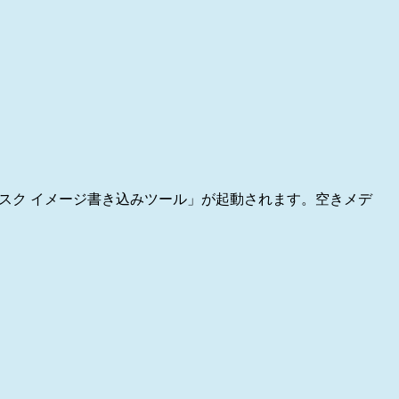
 ディスク イメージ書き込みツール」が起動されます。空きメデ