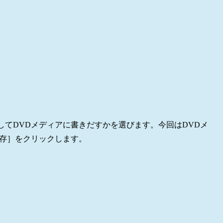
成してDVDメディアに書きだすかを選びます。今回はDVDメ
保存］をクリックします。