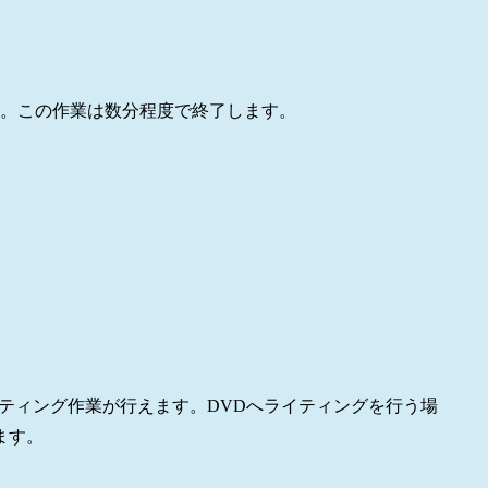
。この作業は数分程度で終了します。
イティング作業が行えます。DVDへライティングを行う場
ます。