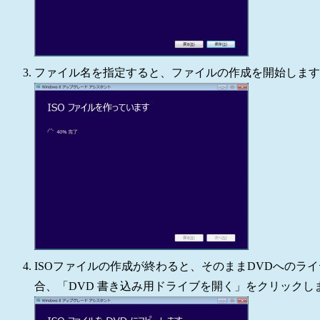
ファイル名を指定すると、ファイルの作成を開始します
ISOファイルの作成が終わると、そのままDVDへのラ
合、「DVD 書き込み用ドライブを開く」をクリックし