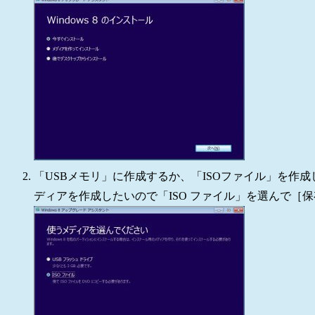
「USBメモリ」に作成するか、「ISOファイル」を作
ディアを作成したいので「ISO ファイル」を選んで［