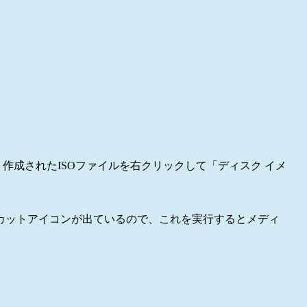
ら、作成されたISOファイルを右クリックして「ディスク イメ
ートカットアイコンが出ているので、これを実行するとメディ