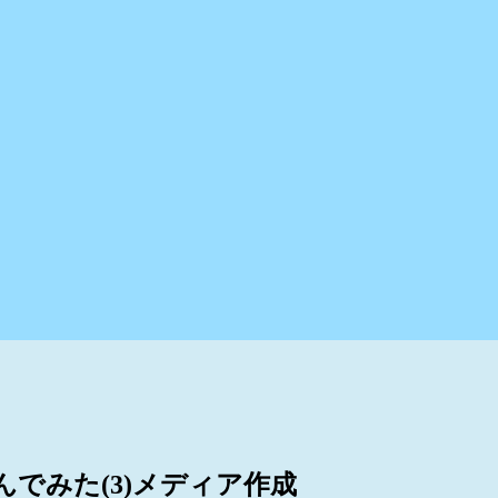
込んでみた(3)メディア作成