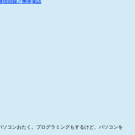
通信回線／携帯電話
パソコンおたく。プログラミングもするけど、パソコンを