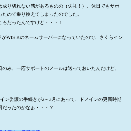
は成り切れない感があるものの（失礼！）、休日でもサポ
ったので乗り換えてしまったのでした。
ころだったんですけど・・・！
がWIS-Kのネームサーバーになっていたので、さくらイン
日のみ、一応サポートのメールは送っておいたんだけど、
イン委譲の手続きが2～3月にあって、ドメインの更新時期
因だったのかなぁ・・・？