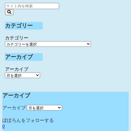
カテゴリー
カテゴリー
アーカイブ
アーカイブ
アーカイブ
アーカイブ
ぽぽろんをフォローする
0