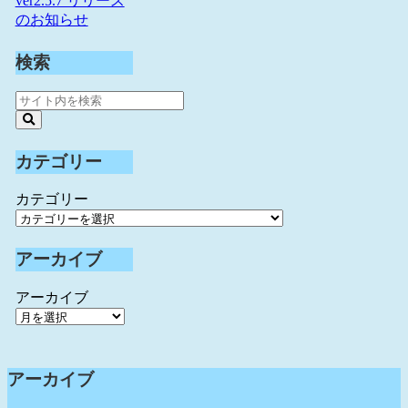
ver2.5.7 リリース
のお知らせ
検索
カテゴリー
カテゴリー
アーカイブ
アーカイブ
アーカイブ