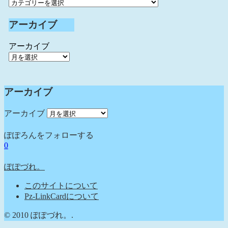
アーカイブ
アーカイブ
アーカイブ
アーカイブ
ぽぽろんをフォローする
0
ぽぽづれ。
このサイトについて
Pz-LinkCardについて
© 2010 ぽぽづれ。.