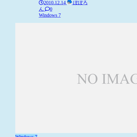
2010.12.14
ぽぽろ
ん
0
Windows 7
Windows 7