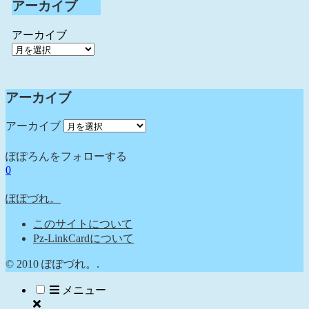
アーカイブ
アーカイブ
アーカイブ
アーカイブ
ぽぽろんをフォローする
0
ぽぽづれ。
このサイトについて
Pz-LinkCardについて
© 2010 ぽぽづれ。.
メニュー