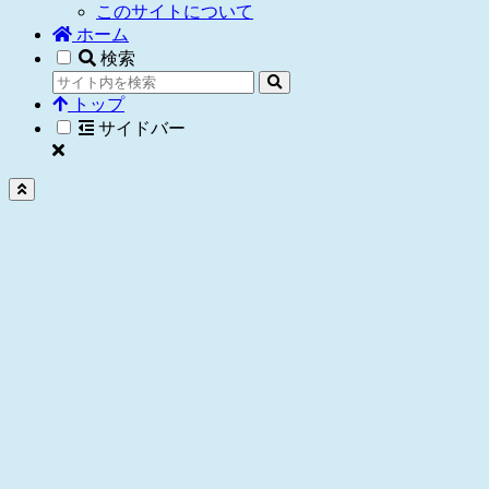
このサイトについて
ホーム
検索
トップ
サイドバー