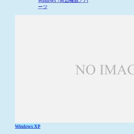
Windows 7
周辺機器／パ
ーツ
Windows XP