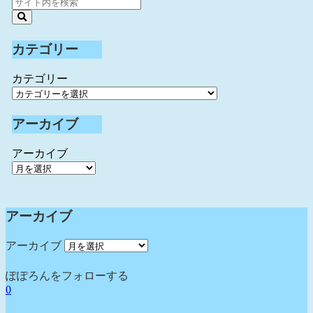
カテゴリー
カテゴリー
アーカイブ
アーカイブ
アーカイブ
アーカイブ
ぽぽろんをフォローする
0