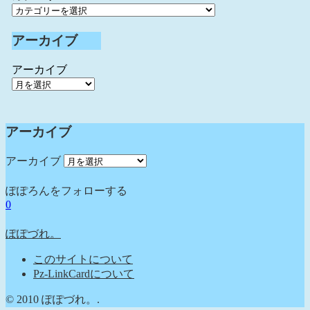
アーカイブ
アーカイブ
アーカイブ
アーカイブ
ぽぽろんをフォローする
0
ぽぽづれ。
このサイトについて
Pz-LinkCardについて
© 2010 ぽぽづれ。.