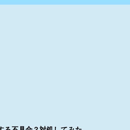
増加する不具合？対処してみた