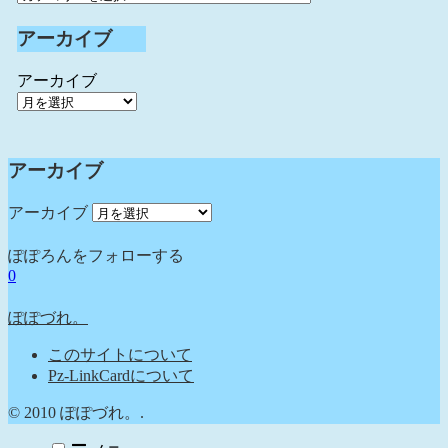
アーカイブ
アーカイブ
アーカイブ
アーカイブ
ぽぽろんをフォローする
0
ぽぽづれ。
このサイトについて
Pz-LinkCardについて
© 2010 ぽぽづれ。.