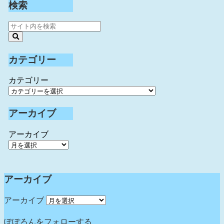
検索
カテゴリー
カテゴリー
アーカイブ
アーカイブ
アーカイブ
アーカイブ
ぽぽろんをフォローする