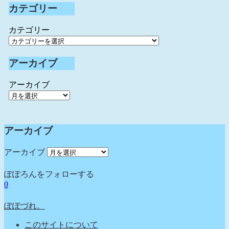
カテゴリー
カテゴリー
アーカイブ
アーカイブ
アーカイブ
アーカイブ
ぽぽろんをフォローする
0
ぽぽづれ。
このサイトについて