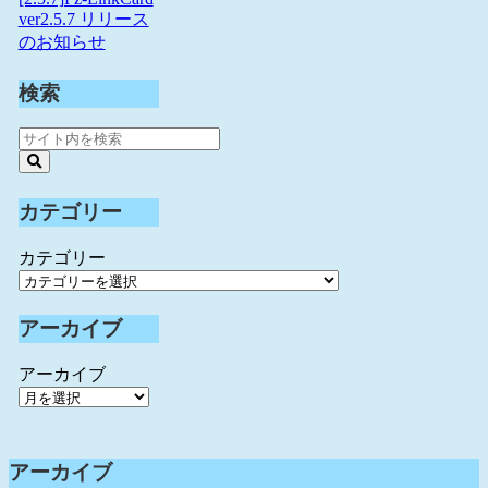
ver2.5.7 リリース
のお知らせ
検索
カテゴリー
カテゴリー
アーカイブ
アーカイブ
アーカイブ