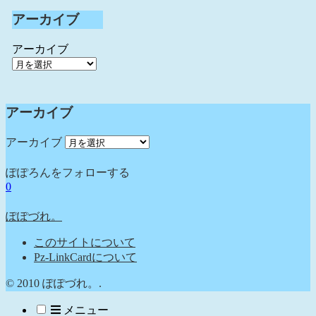
アーカイブ
アーカイブ
アーカイブ
アーカイブ
ぽぽろんをフォローする
0
ぽぽづれ。
このサイトについて
Pz-LinkCardについて
© 2010 ぽぽづれ。.
メニュー