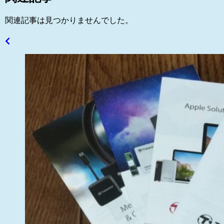
関連記事は見つかりませんでした。