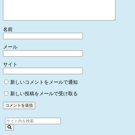
名前
メール
サイト
新しいコメントをメールで通知
新しい投稿をメールで受け取る