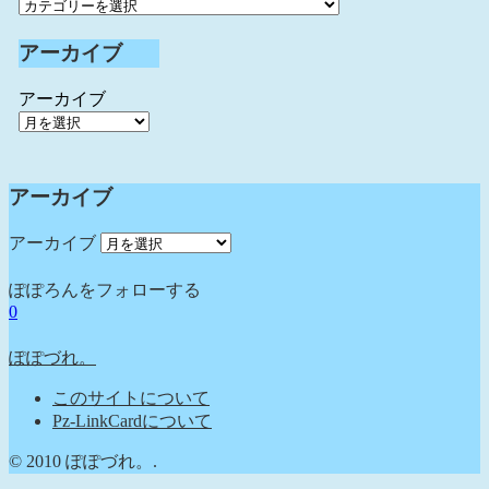
アーカイブ
アーカイブ
アーカイブ
アーカイブ
ぽぽろんをフォローする
0
ぽぽづれ。
このサイトについて
Pz-LinkCardについて
© 2010 ぽぽづれ。.