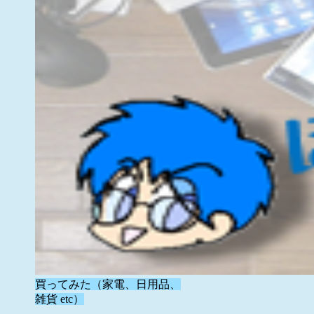
買ってみた（家電、日用品、
雑貨 etc）