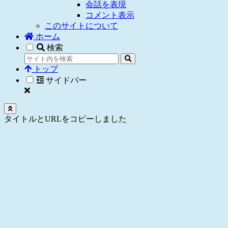
会話を表現
コメント表示
このサイトについて
ホーム
検索
トップ
サイドバー
タイトルとURLをコピーしました