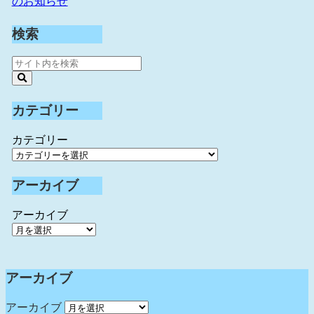
のお知らせ
検索
カテゴリー
カテゴリー
アーカイブ
アーカイブ
アーカイブ
アーカイブ