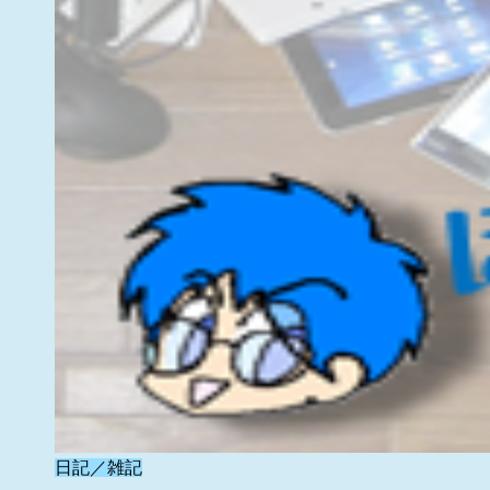
日記／雑記