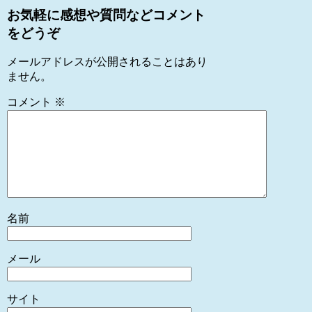
お気軽に感想や質問などコメント
をどうぞ
メールアドレスが公開されることはあり
ません。
コメント
※
名前
メール
サイト