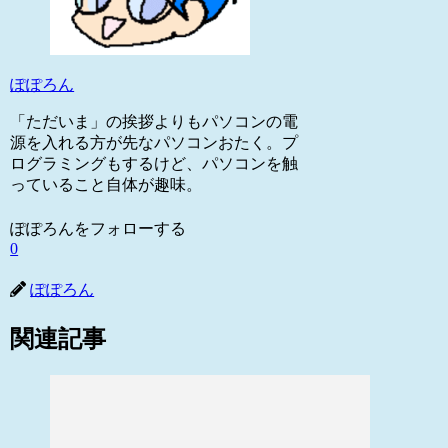
ぽぽろん
「ただいま」の挨拶よりもパソコンの電
源を入れる方が先なパソコンおたく。プ
ログラミングもするけど、パソコンを触
っていること自体が趣味。
ぽぽろんをフォローする
0
ぽぽろん
関連記事