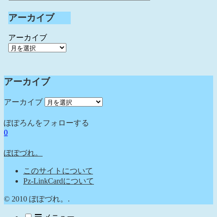
アーカイブ
アーカイブ
アーカイブ
アーカイブ
ぽぽろんをフォローする
0
ぽぽづれ。
このサイトについて
Pz-LinkCardについて
© 2010 ぽぽづれ。.