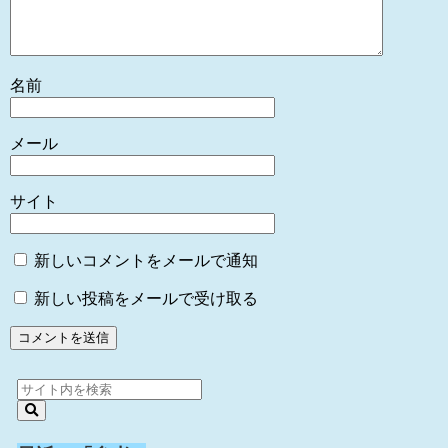
名前
メール
サイト
新しいコメントをメールで通知
新しい投稿をメールで受け取る