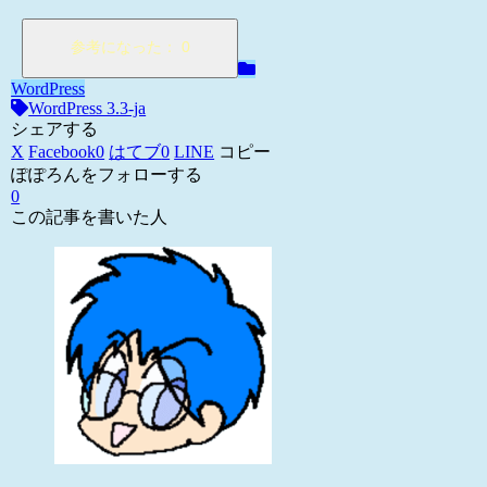
WordPress
WordPress 3.3-ja
シェアする
X
Facebook
0
はてブ
0
LINE
コピー
ぽぽろんをフォローする
0
この記事を書いた人