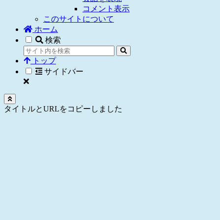
コメント表示
このサイトについて
ホーム
検索
トップ
サイドバー
タイトルとURLをコピーしました