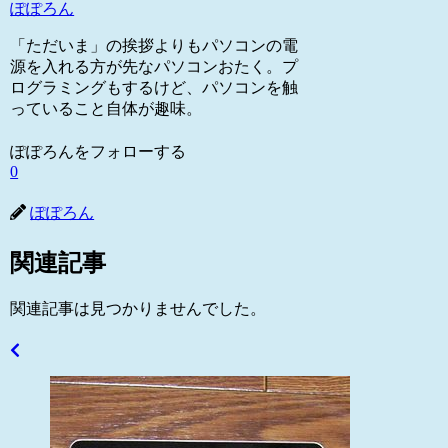
ぽぽろん
「ただいま」の挨拶よりもパソコンの電
源を入れる方が先なパソコンおたく。プ
ログラミングもするけど、パソコンを触
っていること自体が趣味。
ぽぽろんをフォローする
0
ぽぽろん
関連記事
関連記事は見つかりませんでした。