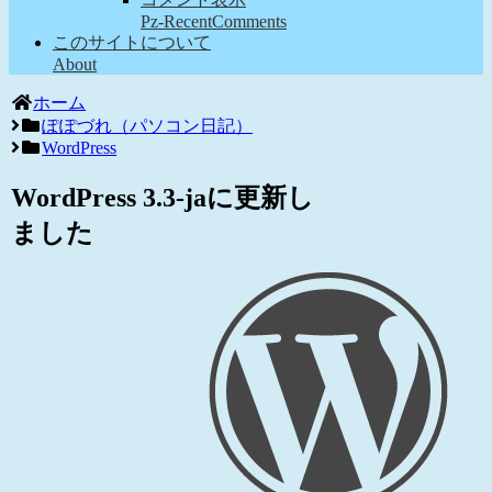
Pz-RecentComments
このサイトについて
About
ホーム
ぽぽづれ（パソコン日記）
WordPress
WordPress 3.3-jaに更新し
ました