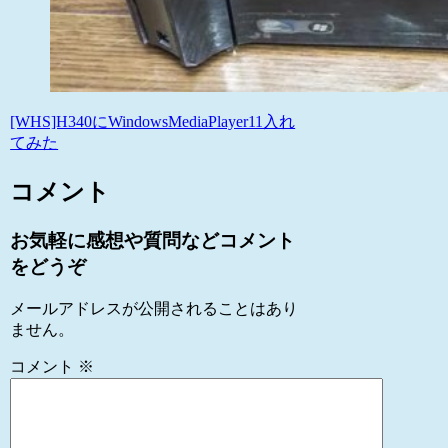
[WHS]H340にWindowsMediaPlayer11入れ
てみた
コメント
お気軽に感想や質問などコメント
をどうぞ
メールアドレスが公開されることはあり
ません。
コメント
※