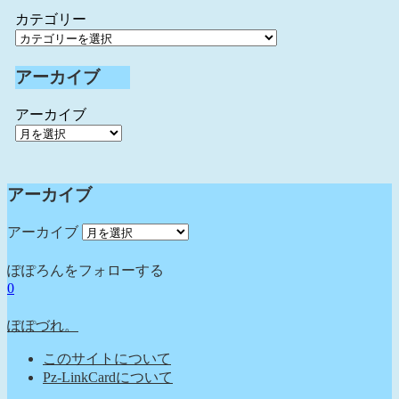
カテゴリー
アーカイブ
アーカイブ
アーカイブ
アーカイブ
ぽぽろんをフォローする
0
ぽぽづれ。
このサイトについて
Pz-LinkCardについて