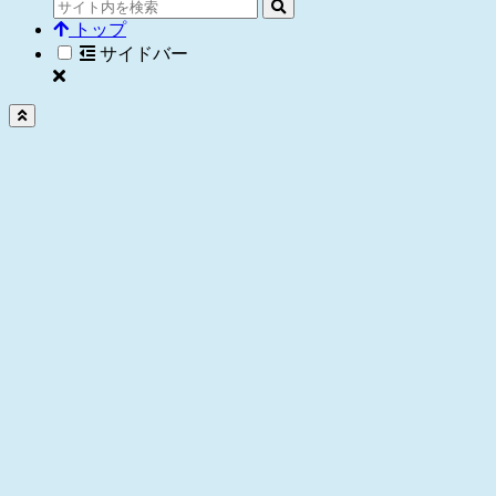
トップ
サイドバー