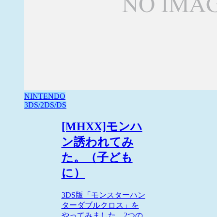
NINTENDO
3DS/2DS/DS
[MHXX]モンハ
ン誘われてみ
た。（子ども
に）
3DS版「モンスターハン
ターダブルクロス」を
やってみました。2つの