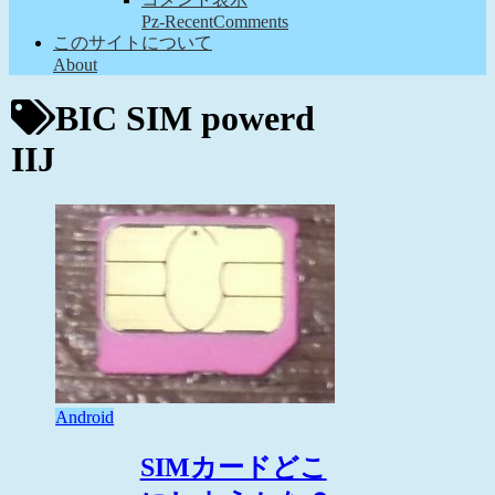
Pz-RecentComments
このサイトについて
About
BIC SIM powerd
IIJ
Android
SIMカードどこ