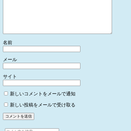
名前
メール
サイト
新しいコメントをメールで通知
新しい投稿をメールで受け取る