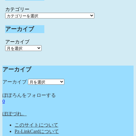
カテゴリー
アーカイブ
アーカイブ
アーカイブ
アーカイブ
ぽぽろんをフォローする
0
ぽぽづれ。
このサイトについて
Pz-LinkCardについて