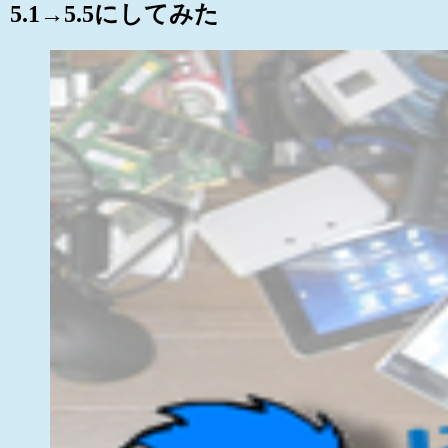
5.1→5.5にしてみた