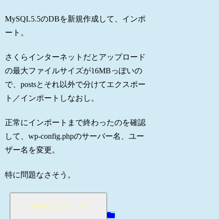
MySQL5.5のDBを新規作成して、インポ
ート。
さくらインターネットだとアップロード
の最大ファイルサイズが16MBっぽいの
で、postsとそれ以外で分けてエクスポー
ト／インポートしなおし。
正常にインポートまで終わったのを確認
して、wp-config.phpのサーバー名、ユー
ザー名を変更。
特に問題なさそう。