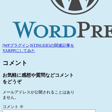
[WPプラグイン]STINGER5の関連記事を
YARPPにしてみた
コメント
お気軽に感想や質問などコメント
をどうぞ
メールアドレスが公開されることはあり
ません。
コメント
※