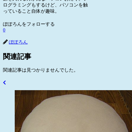
ログラミングもするけど、パソコンを触
っていること自体が趣味。
ぽぽろんをフォローする
0
ぽぽろん
関連記事
関連記事は見つかりませんでした。