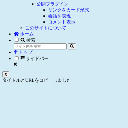
公開プラグイン
リンクをカード形式
会話を表現
コメント表示
このサイトについて
ホーム
検索
トップ
サイドバー
タイトルとURLをコピーしました